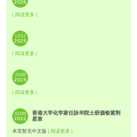
2026
| 阅读更多 |
12/12
2025
| 阅读更多 |
25/08
2025
| 阅读更多 |
香港大学化学家任詠华院士获颁银紫荆
02/08
2022
星章
本页暂无中文版
| 阅读更多 |