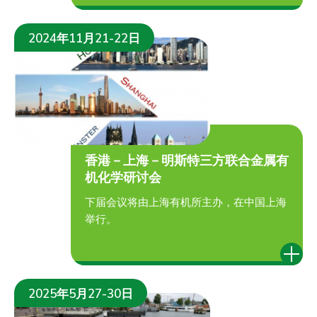
2024年11月21-22日
香港－上海－明斯特三方联合金属有
机化学研讨会
下届会议将由上海有机所主办，在中国上海
举行。
2025年5月27-30日