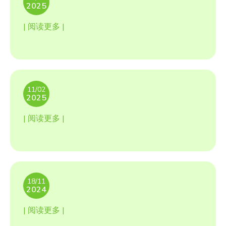
2025
| 阅读更多 |
11/02
2025
| 阅读更多 |
18/11
2024
| 阅读更多 |