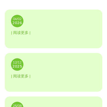
04/02
2026
| 阅读更多 |
12/12
2025
| 阅读更多 |
25/08