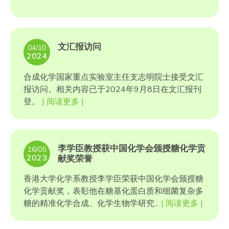
文汇报访问
04/10
2024
合成化学国家重点实验室主任支志明院士接受文汇
报访问。相关内容已于2024年9月8日在文汇报刊
登。
| 阅读更多 |
李学臣教授获中国化学会颁授糖化学贡
16/05
2023
献奖荣誉
香港大学化学系教授李学臣荣获中国化学会颁授糖
化学贡献奖，表彰他在糖基化蛋白质和细菌复杂多
糖的精准化学合成、化学生物学研究...
| 阅读更多 |