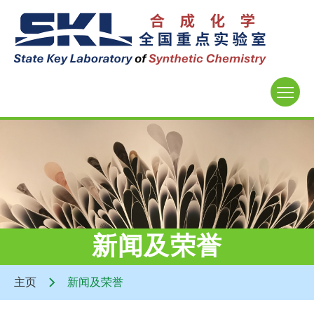
新闻及荣誉
主页
新闻及荣誉