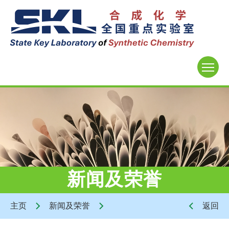
新闻及荣誉
主页
新闻及荣誉
返回