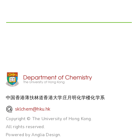
中国香港薄扶林道香港大学庄月明化学楼化学系
sklchem@hku.hk
Copyright © The University of Hong Kong.
All rights reserved.
Powered by
Anglia Design
.