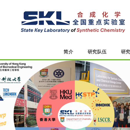
简介
研究队伍
研