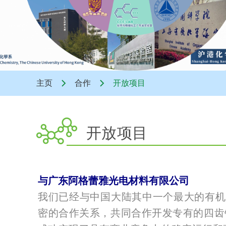
主页
合作
开放项目
开放项目
与
广东阿格蕾雅光电材料有限公司
我们已经与中国大陆其中一个最大的有机
密的合作关系，共同合作开发专有的四齿铂