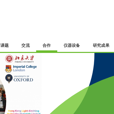
究课题
交流
合作
仪器设备
研究成果