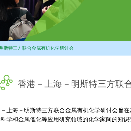
明斯特三方联合金属有机化学研讨会
香港－上海－明斯特三方联
港－上海－明斯特三方联合金属有机化学研讨会旨在
料科学和金属催化等应用研究领域的化学家间的知识