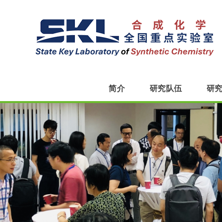
简介
研究队伍
研