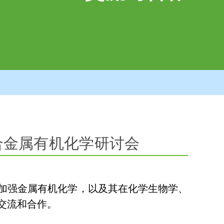
合金属有机化学研讨会
加强金属有机化学，以及其在化学生物学、
交流和合作。