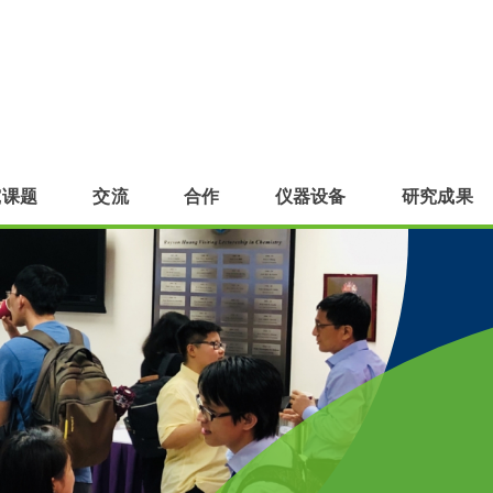
究课题
交流
合作
仪器设备
研究成果