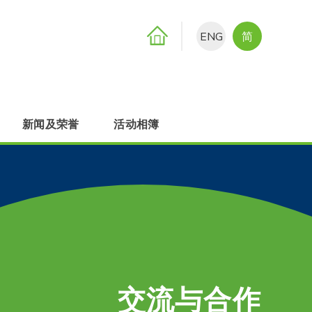
ENG
简
新闻及荣誉
活动相簿
交流与合作